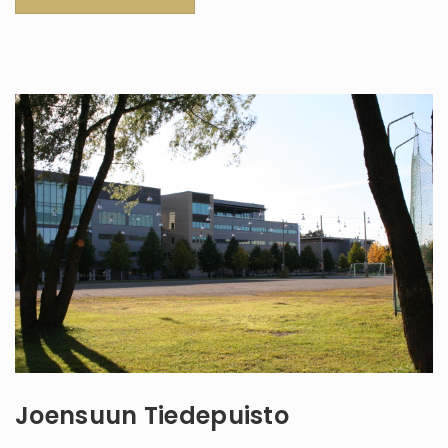
Joensuun Tiedepuisto