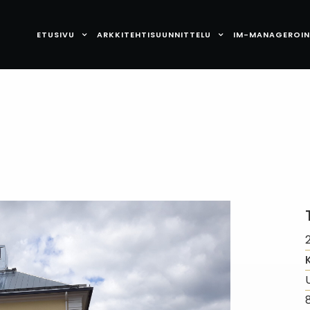
ETUSIVU
ARKKITEHTISUUNNITTELU
IM-MANAGEROIN