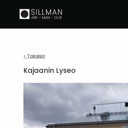
< Takaisin
Kajaanin Lyseo