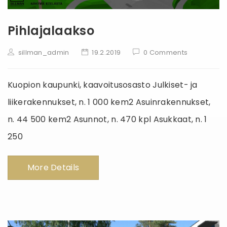
Pihlajalaakso
sillman_admin
19.2.2019
0 Comments
Kuopion kaupunki, kaavoitusosasto Julkiset- ja
liikerakennukset, n. 1 000 kem2 Asuinrakennukset,
n. 44 500 kem2 Asunnot, n. 470 kpl Asukkaat, n. 1
250
More Details